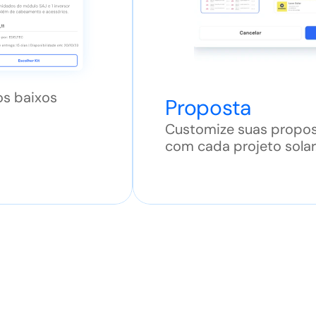
os baixos
Proposta
Customize suas propos
com cada projeto solar