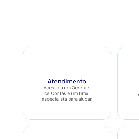
Atendimento
Acesso a um Gerente 
de Contas e um time 
especialista para ajudar.