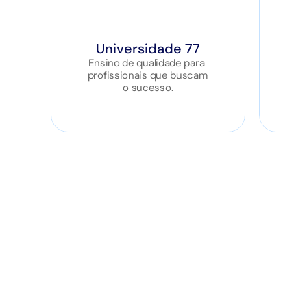
Universidade 77
Ensino de qualidade para 
profissionais que buscam 
o sucesso.