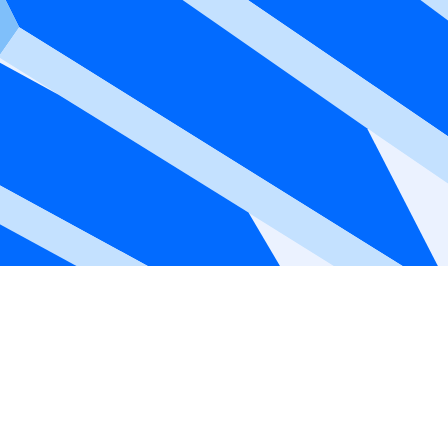
e-se agora