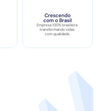
Crescendo
com o Brasil
Empresa 100% brasileira 
transformando vidas 
com qualidade.