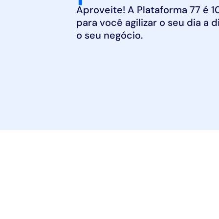
Aproveite! A Plataforma 77 é 10
para você agilizar o seu dia a d
o seu negócio.
BENEFÍCIOS